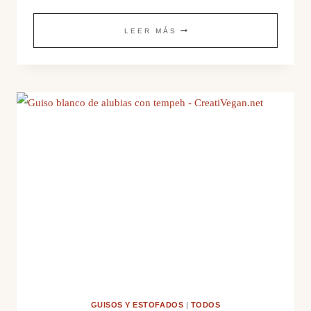
COCINAR
LEER MÁS
LEGUMBRES
GUISOS Y ESTOFADOS
|
TODOS